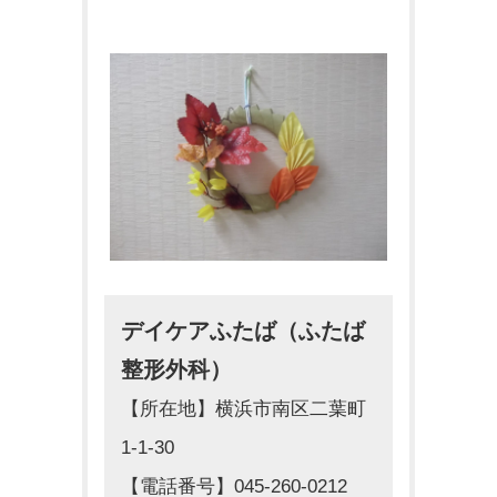
デイケアふたば（ふたば
整形外科）
【所在地】横浜市南区二葉町
1-1-30
【電話番号】045-260-0212