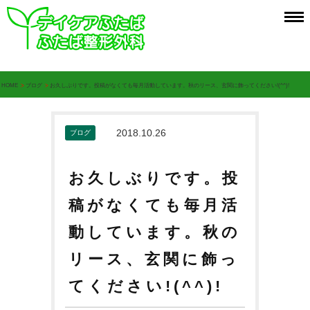
HOME
>
ブログ
>
お久しぶりです。投稿がなくても毎月活動しています。秋のリース、玄関に飾ってください!(^^)!
2018.10.26
ブログ
お久しぶりです。投
稿がなくても毎月活
動しています。秋の
リース、玄関に飾っ
てください!(^^)!