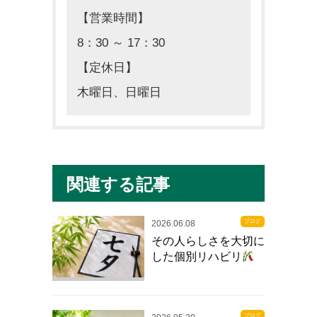
【営業時間】
8：30 ～ 17：30
【定休日】
木曜日、日曜日
関連する記事
ブログ
2026.06.08
その人らしさを大切に
した個別リハビリ
ブログ