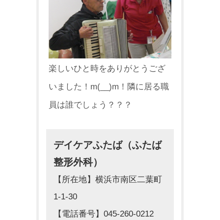
楽しいひと時をありがとうござ
いました！m(__)m！隣に居る職
員は誰でしょう？？？
デイケアふたば（ふたば
整形外科）
【所在地】横浜市南区二葉町
1-1-30
【電話番号】045-260-0212