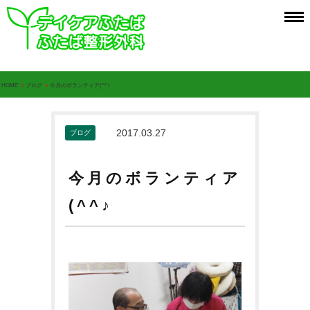
HOME
>
ブログ
>
今月のボランティア(^^♪
2017.03.27
ブログ
今月のボランティア
(^^♪