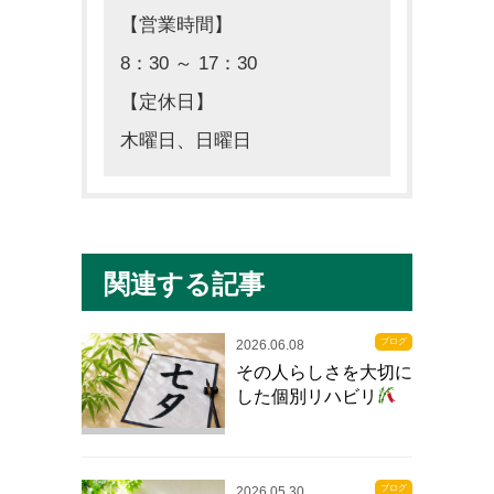
【営業時間】
8：30 ～ 17：30
【定休日】
木曜日、日曜日
関連する記事
ブログ
2026.06.08
その人らしさを大切に
した個別リハビリ
ブログ
2026.05.30