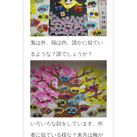
鬼は外、福は内、誰かに似てい
るような？誰でしょうか？
いろいろな顔をしています。作
者に似ている様な？来月は梅が