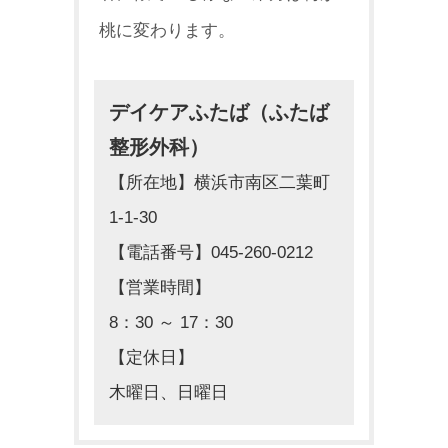
桃に変わります。
デイケアふたば（ふたば
整形外科）
【所在地】横浜市南区二葉町
1-1-30
【電話番号】045-260-0212
【営業時間】
8：30 ～ 17：30
【定休日】
木曜日、日曜日