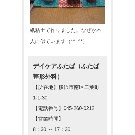
紙粘土で作りました。なぜか本
人に似ています（*^_^*）
デイケアふたば（ふたば
整形外科）
【所在地】横浜市南区二葉町
1-1-30
【電話番号】045-260-0212
【営業時間】
8：30 ～ 17：30