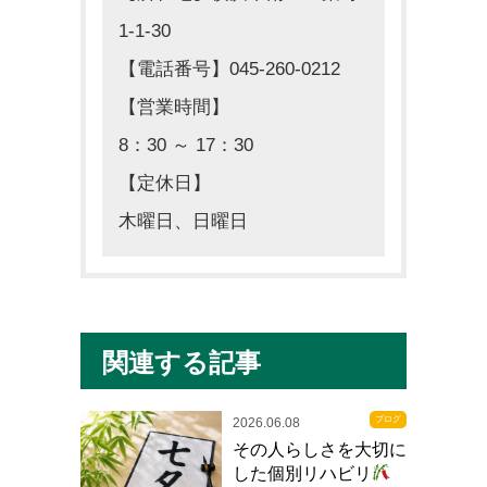
1-1-30
【電話番号】045-260-0212
【営業時間】
8：30 ～ 17：30
【定休日】
木曜日、日曜日
関連する記事
ブログ
2026.06.08
その人らしさを大切に
した個別リハビリ